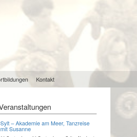
rtbildungen
Kontakt
Veranstaltungen
Sylt – Akademie am Meer, Tanzreise
mit Susanne