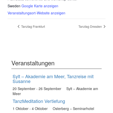
Sweden
Google Karte anzeigen
Veranstaltungsort-Website anzeigen
Tanztag Frankfurt
Tanztag Dresden
Veranstaltungen
Sylt – Akademie am Meer, Tanzreise mit
Susanne
20 September
-
26 September
Sylt – Akademie am
Meer
TanzMeditation Vertiefung
1 Oktober
-
4 Oktober
Osterberg – Seminarhotel