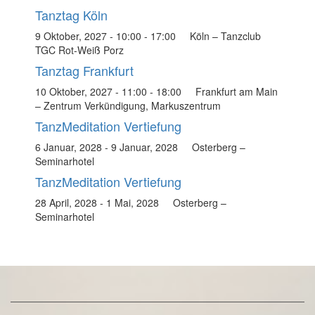
Tanztag Köln
9 Oktober, 2027 - 10:00
-
17:00
Köln – Tanzclub
TGC Rot-Weiß Porz
Tanztag Frankfurt
10 Oktober, 2027 - 11:00
-
18:00
Frankfurt am Main
– Zentrum Verkündigung, Markuszentrum
TanzMeditation Vertiefung
6 Januar, 2028
-
9 Januar, 2028
Osterberg –
Seminarhotel
TanzMeditation Vertiefung
28 April, 2028
-
1 Mai, 2028
Osterberg –
Seminarhotel