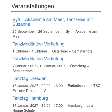
Veranstaltungen
Sylt – Akademie am Meer, Tanzreise mit
Susanne
20 September
-
26 September
Sylt – Akademie am
Meer
TanzMeditation Vertiefung
1 Oktober
-
4 Oktober
Osterberg – Seminarhotel
TanzMeditation Vertiefung
7 Januar, 2027
-
10 Januar, 2027
Osterberg –
Seminarhotel
Tanztag Dresden
16 Januar, 2027 - 09:00
-
16:00
Parkettsaal des TSC
Exelsior Dresden e.V.
Tanztag Hamburg
17 Januar, 2027 - 10:00
-
17:00
Hamburg – Lola
Rogge Schule