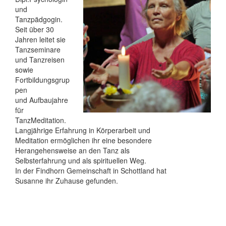
und
Tanzpädgogin.
Seit über 30
Jahren leitet sie
Tanzseminare
und Tanzreisen
sowie
Fortbildungsgrup
pen
und Aufbaujahre
für
TanzMeditation.
Langjährige Erfahrung in Körperarbeit und
Meditation ermöglichen ihr eine besondere
Herangehensweise an den Tanz als
Selbsterfahrung und als spirituellen Weg.
In der Findhorn Gemeinschaft in Schottland hat
Susanne ihr Zuhause gefunden.