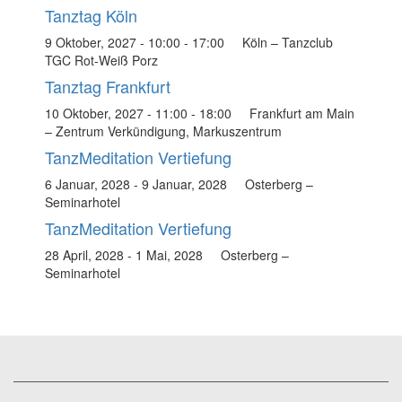
Tanztag Köln
9 Oktober, 2027 - 10:00
-
17:00
Köln – Tanzclub
TGC Rot-Weiß Porz
Tanztag Frankfurt
10 Oktober, 2027 - 11:00
-
18:00
Frankfurt am Main
– Zentrum Verkündigung, Markuszentrum
TanzMeditation Vertiefung
6 Januar, 2028
-
9 Januar, 2028
Osterberg –
Seminarhotel
TanzMeditation Vertiefung
28 April, 2028
-
1 Mai, 2028
Osterberg –
Seminarhotel