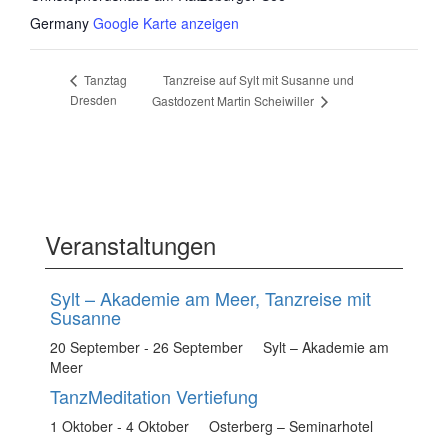
Germany
Google Karte anzeigen
Tanzreise auf Sylt mit Susanne und
Tanztag
Dresden
Gastdozent Martin Scheiwiller
Veranstaltungen
Sylt – Akademie am Meer, Tanzreise mit
Susanne
20 September
-
26 September
Sylt – Akademie am
Meer
TanzMeditation Vertiefung
1 Oktober
-
4 Oktober
Osterberg – Seminarhotel