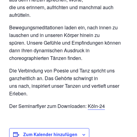
die uns erinnern, aufrichten und manchmal auch
aufrütteln.
Bewegungsmeditationen laden ein, nach innen zu
lauschen und in unseren Körper hinein zu
spüren. Unsere Gefühle und Empfindungen können
dann ihren dynamischen Ausdruck in
choreographierten Tänzen finden.
Die Verbindung von Poesie und Tanz spricht uns
ganzheitlich an. Das Gehörte schwingt in
uns nach, inspiriert unser Tanzen und vertieft unser
Erleben.
Der Seminarflyer zum Downloaden:
Köln-24
Zum Kalender hinzufügen