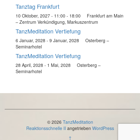
Tanztag Frankfurt
10 Oktober, 2027 - 11:00
-
18:00
Frankfurt am Main
– Zentrum Verkündigung, Markuszentrum
TanzMeditation Vertiefung
6 Januar, 2028
-
9 Januar, 2028
Osterberg –
Seminarhotel
TanzMeditation Vertiefung
28 April, 2028
-
1 Mai, 2028
Osterberg –
Seminarhotel
© 2026
TanzMeditation
Reaktionsschnelle II
angetrieben
WordPress
↑