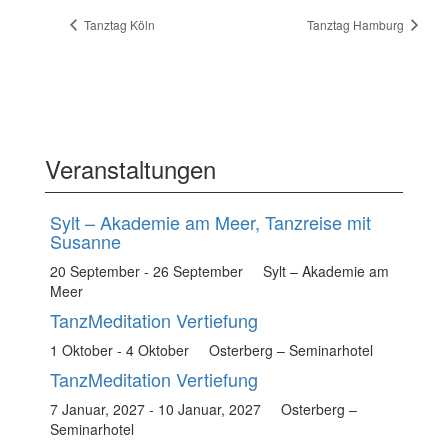
Tanztag Köln
Tanztag Hamburg
Veranstaltungen
Sylt – Akademie am Meer, Tanzreise mit
Susanne
20 September
-
26 September
Sylt – Akademie am
Meer
TanzMeditation Vertiefung
1 Oktober
-
4 Oktober
Osterberg – Seminarhotel
TanzMeditation Vertiefung
7 Januar, 2027
-
10 Januar, 2027
Osterberg –
Seminarhotel