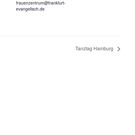
frauenzentrum@frankfurt-
evangelisch.de
Tanztag Hamburg