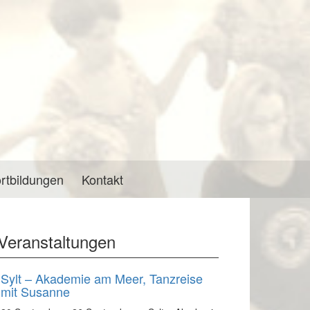
rtbildungen
Kontakt
Veranstaltungen
Sylt – Akademie am Meer, Tanzreise
mit Susanne