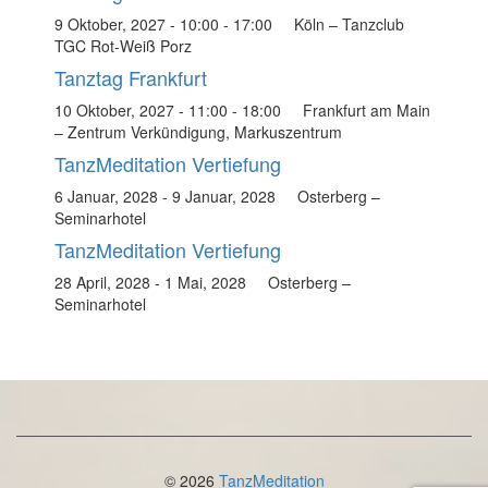
9 Oktober, 2027 - 10:00
-
17:00
Köln – Tanzclub
TGC Rot-Weiß Porz
Tanztag Frankfurt
10 Oktober, 2027 - 11:00
-
18:00
Frankfurt am Main
– Zentrum Verkündigung, Markuszentrum
TanzMeditation Vertiefung
6 Januar, 2028
-
9 Januar, 2028
Osterberg –
Seminarhotel
TanzMeditation Vertiefung
28 April, 2028
-
1 Mai, 2028
Osterberg –
Seminarhotel
© 2026
TanzMeditation