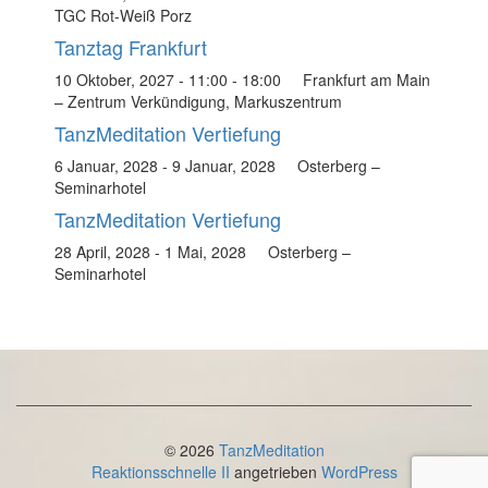
TGC Rot-Weiß Porz
Tanztag Frankfurt
10 Oktober, 2027 - 11:00
-
18:00
Frankfurt am Main
– Zentrum Verkündigung, Markuszentrum
TanzMeditation Vertiefung
6 Januar, 2028
-
9 Januar, 2028
Osterberg –
Seminarhotel
TanzMeditation Vertiefung
28 April, 2028
-
1 Mai, 2028
Osterberg –
Seminarhotel
© 2026
TanzMeditation
Reaktionsschnelle II
angetrieben
WordPress