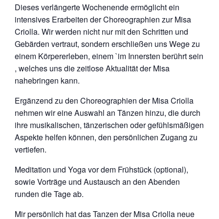
Dieses verlängerte Wochenende ermöglicht ein
intensives Erarbeiten der Choreographien zur Misa
Criolla. Wir werden nicht nur mit den Schritten und
Gebärden vertraut, sondern erschließen uns Wege zu
einem Körpererleben, einem `im Innersten berührt sein
́, welches uns die zeitlose Aktualität der Misa
nahebringen kann.
Ergänzend zu den Choreographien der Misa Criolla
nehmen wir eine Auswahl an Tänzen hinzu, die durch
ihre musikalischen, tänzerischen oder gefühlsmäßigen
Aspekte helfen können, den persönlichen Zugang zu
vertiefen.
Meditation und Yoga vor dem Frühstück (optional),
sowie Vorträge und Austausch an den Abenden
runden die Tage ab.
Mir persönlich hat das Tanzen der Misa Criolla neue