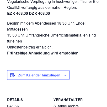
Vegetarische Verpflegung in hochwertiger, frischer Bio-
Qualität vorrangig aus der nahen Region.
EZ € 463,00 DZ € 403,00
Beginn mit dem Abendessen 18.30 Uhr, Ende:
Mittagessen
13.30 Uhr. Umfangreiche Unterrichtsmaterialien sind
für einen
Unkostenbeitrag erhältlich.
Frühzeitige Anmeldung wird empfohlen
Zum Kalender hinzufügen
DETAILS
VERANSTALTER
Susanne Anders
Beginn: