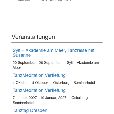
Veranstaltungen
Sylt – Akademie am Meer, Tanzreise mit
Susanne
20 September
-
26 September
Sylt – Akademie am
Meer
TanzMeditation Vertiefung
1 Oktober
-
4 Oktober
Osterberg – Seminarhotel
TanzMeditation Vertiefung
7 Januar, 2027
-
10 Januar, 2027
Osterberg –
Seminarhotel
Tanztag Dresden