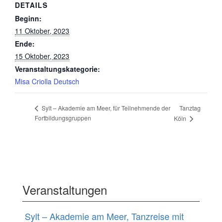
DETAILS
Beginn:
11 Oktober, 2023
Ende:
15 Oktober, 2023
Veranstaltungskategorie:
Misa Criolla Deutsch
Tanztag
Sylt – Akademie am Meer, für Teilnehmende der
Fortbildungsgruppen
Köln
Veranstaltungen
Sylt – Akademie am Meer, Tanzreise mit