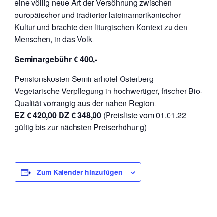
eine völlig neue Art der Versöhnung zwischen
europäischer und tradierter lateinamerikanischer
Kultur und brachte den liturgischen Kontext zu den
Menschen, in das Volk.
Seminargebühr € 400,-
Pensionskosten Seminarhotel Osterberg
Vegetarische Verpflegung in hochwertiger, frischer Bio-
Qualität vorrangig aus der nahen Region.
EZ € 420,00 DZ € 348,00
(Preisliste vom 01.01.22
gültig bis zur nächsten Preiserhöhung)
Zum Kalender hinzufügen