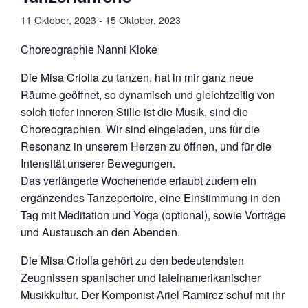
11 Oktober, 2023
-
15 Oktober, 2023
Choreographie Nanni Kloke
Die Misa Criolla zu tanzen, hat in mir ganz neue
Räume geöffnet, so dynamisch und gleichtzeitig von
solch tiefer inneren Stille ist die Musik, sind die
Choreographien. Wir sind eingeladen, uns für die
Resonanz in unserem Herzen zu öffnen, und für die
Intensität unserer Bewegungen.
Das verlängerte Wochenende erlaubt zudem ein
ergänzendes Tanzepertoire, eine Einstimmung in den
Tag mit Meditation und Yoga (optional), sowie Vorträge
und Austausch an den Abenden.
Die Misa Criolla gehört zu den bedeutendsten
Zeugnissen spanischer und lateinamerikanischer
Musikkultur. Der Komponist Ariel Ramirez schuf mit ihr