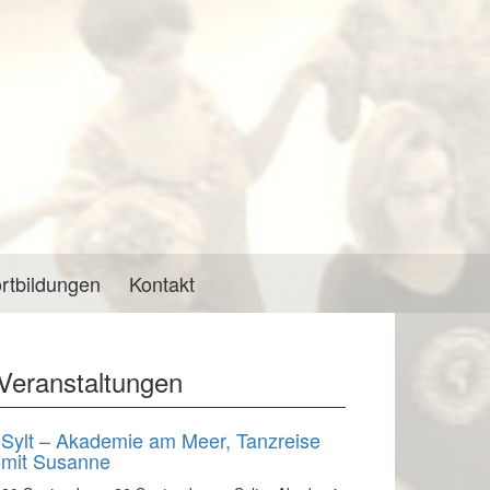
rtbildungen
Kontakt
Veranstaltungen
Sylt – Akademie am Meer, Tanzreise
mit Susanne