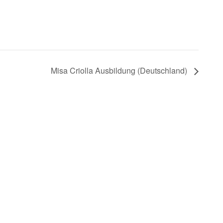
Misa Criolla Ausbildung (Deutschland)