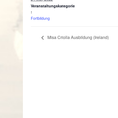
Veranstaltungskategorie
:
Fortbildung
Misa Criolla Ausbildung (Ireland)