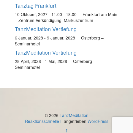
Tanztag Frankfurt
10 Oktober, 2027 - 11:00
-
18:00
Frankfurt am Main
– Zentrum Verkündigung, Markuszentrum
TanzMeditation Vertiefung
6 Januar, 2028
-
9 Januar, 2028
Osterberg –
Seminarhotel
TanzMeditation Vertiefung
28 April, 2028
-
1 Mai, 2028
Osterberg –
Seminarhotel
© 2026
TanzMeditation
Reaktionsschnelle II
angetrieben
WordPress
↑