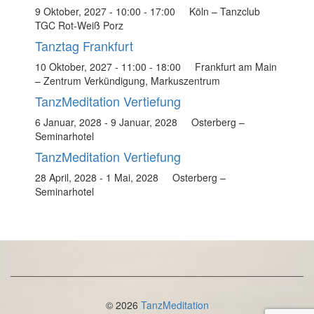
9 Oktober, 2027 - 10:00
-
17:00
Köln – Tanzclub
TGC Rot-Weiß Porz
Tanztag Frankfurt
10 Oktober, 2027 - 11:00
-
18:00
Frankfurt am Main
– Zentrum Verkündigung, Markuszentrum
TanzMeditation Vertiefung
6 Januar, 2028
-
9 Januar, 2028
Osterberg –
Seminarhotel
TanzMeditation Vertiefung
28 April, 2028
-
1 Mai, 2028
Osterberg –
Seminarhotel
© 2026
TanzMeditation