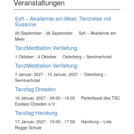
Veranstaltungen
Sylt – Akademie am Meer, Tanzreise mit
Susanne
20 September
-
26 September
Sylt – Akademie am
Meer
TanzMeditation Vertiefung
1 Oktober
-
4 Oktober
Osterberg – Seminarhotel
TanzMeditation Vertiefung
7 Januar, 2027
-
10 Januar, 2027
Osterberg –
Seminarhotel
Tanztag Dresden
16 Januar, 2027 - 09:00
-
16:00
Parkettsaal des TSC
Exelsior Dresden e.V.
Tanztag Hamburg
17 Januar, 2027 - 10:00
-
17:00
Hamburg – Lola
Rogge Schule